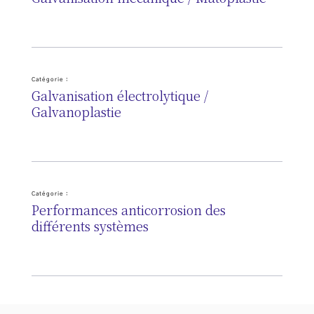
Catégorie :
Galvanisation électrolytique /
Galvanoplastie
Catégorie :
Performances anticorrosion des
différents systèmes