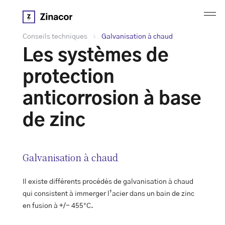
Conseils techniques
Galvanisation à chaud
Les systèmes de
protection
anticorrosion à base
de zinc
Galvanisation à chaud
Il existe différents procédés de galvanisation à chaud
qui consistent à immerger l’acier dans un bain de zinc
en fusion à +/- 455°C.