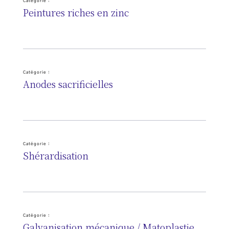
Catégorie :
Peintures riches en zinc
Catégorie :
Anodes sacrificielles
Catégorie :
Shérardisation
Catégorie :
Galvanisation mécanique / Matoplastie