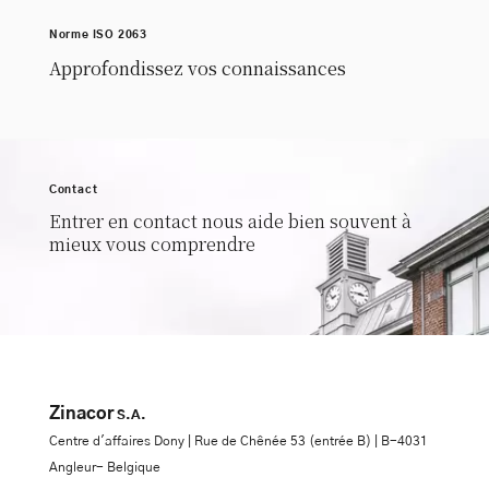
Norme ISO 2063
Approfondissez vos connaissances
Contact
Entrer en contact nous aide bien souvent à
mieux vous comprendre
Zinacor
S.A.
Centre d'affaires Dony | Rue de Chênée 53 (entrée B) | B-4031
Angleur- Belgique