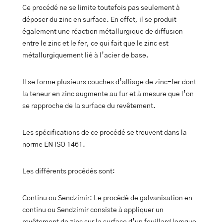
Ce procédé ne se limite toutefois pas seulement à
déposer du zinc en surface. En effet, il se produit
également une réaction métallurgique de diffusion
entre le zinc et le fer, ce qui fait que le zinc est
métallurgiquement lié à l’acier de base.
Il se forme plusieurs couches d’alliage de zinc-fer dont
la teneur en zinc augmente au fur et à mesure que l’on
se rapproche de la surface du revêtement.
Les spécifications de ce procédé se trouvent dans la
norme EN ISO 1461.
Les différents procédés sont:
Continu ou Sendzimir: Le procédé de galvanisation en
continu ou Sendzimir consiste à appliquer un