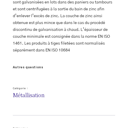
sont galvanisées en lots dans des paniers ou tambours
et sont centrifugées à la sortie du bain de zinc afin
d’enlever l’excès de zinc. La couche de zinc ainsi
obtenue est plus mince que dans le cas du procédé
discontinu de galvanisation à chaud. L’épaisseur de
couche minimale est consignée dans la norme EN ISO
1461. Les produits à tiges filetées sont normalisés
séparément dans EN ISO 10684
Autres questions
Catégorie :
Métallisation