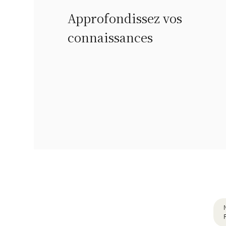
Approfondissez vos
connaissances