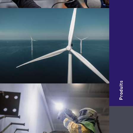
Produits