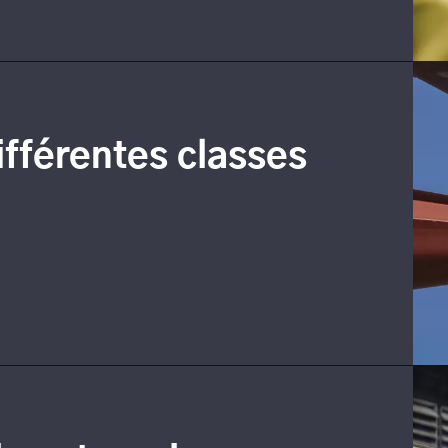
ifférentes classes