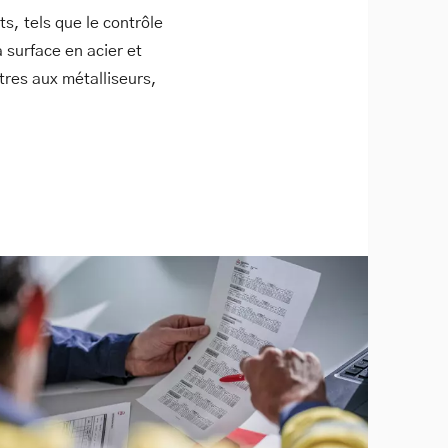
s, tels que le contrôle
a surface en acier et
tres aux métalliseurs,