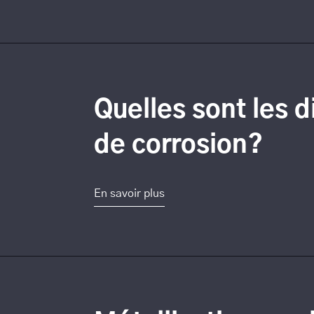
Quelles sont les d
de corrosion?
En savoir plus