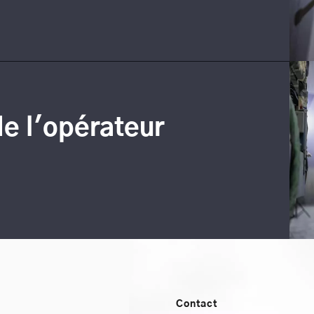
de l'opérateur
Contact