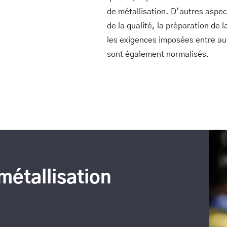
de métallisation. D’autres aspect
de la qualité, la préparation de l
les exigences imposées entre au
sont également normalisés.
métallisation