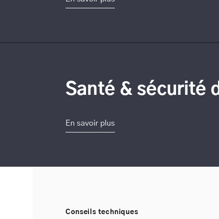
Santé & sécurité 
En savoir plus
Conseils techniques