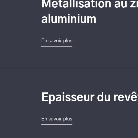
Métallisation au z
aluminium
En savoir plus
Epaisseur du rev
En savoir plus