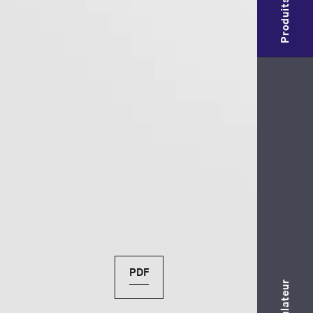
Produits
PDF
Calculateur