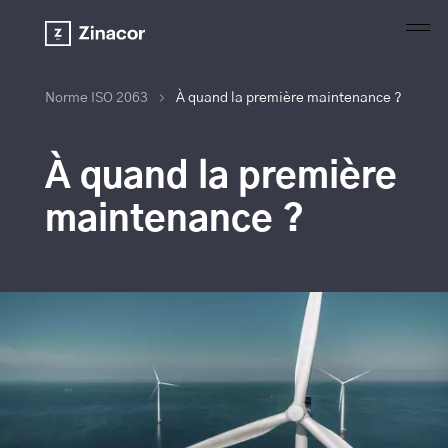
Norme ISO 2063
À quand la première maintenance ?
À quand la première
maintenance ?