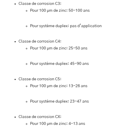
Classe de corrosion C3:
Pour 100 µm de zinc: 50-100 ans
Pour système duplex: pas d’application
Classe de corrosion C4:
Pour 100 µm de zinc: 25-50 ans
Pour système duplex: 45-90 ans
Classe de corrosion C5:
Pour 100 µm de zinc: 13-26 ans
Pour système duplex: 23-47 ans
Classe de corrosion CX:
Pour 100 µm de zinc: 4-13 ans