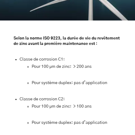
Selon la norme ISO 9223, la durée de vie du revêtement
de zinc avant la première maintenance est :
Classe de corrosion C1:
Pour 100 µm de zinc: > 200 ans
Pour système duplex: pas d’application
Classe de corrosion C2:
Pour 100 µm de zinc: > 100 ans
Pour système duplex: pas d’application