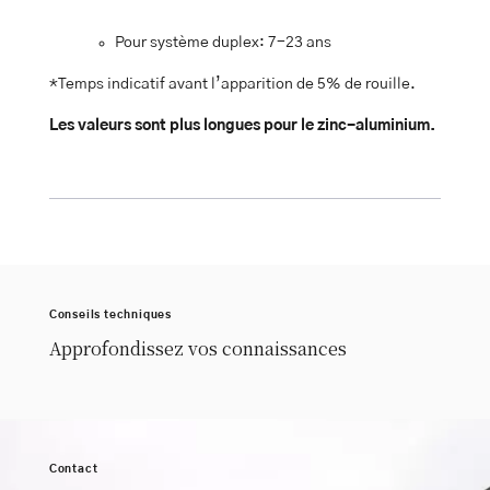
Pour système duplex: 7-23 ans
*Temps indicatif avant l’apparition de 5% de rouille.
Les valeurs sont plus longues pour le zinc-aluminium.
Conseils techniques
Approfondissez vos connaissances
Contact