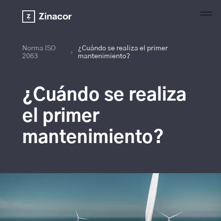
Norma ISO
¿Cuándo se realiza el primer
2063
mantenimiento?
¿Cuándo se realiza
el primer
mantenimiento?