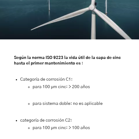
Según la norma ISO 9223 la vida útil de la capa de cinc
hasta el primer mantenimiento es :
Categoría de corrosión C1:
para 100 µm cinc: > 200 años
para sistema
doble
:
no
es aplicable
categoría de corrosión C2:
para 100 µm cinc: > 100 años