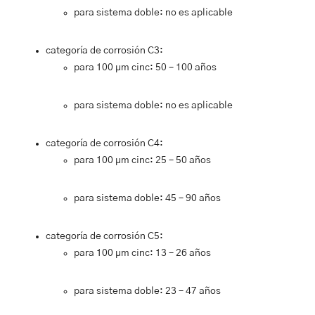
para sistema
doble
:
no
es aplicable
categoría de corrosión C3:
para 100 µm cinc: 50 – 100 años
para sistema
doble
:
no
es aplicable
categoría de corrosión C4:
para 100 µm cinc: 25 – 50 años
para sistema
doble
: 45 – 90 años
categoría de corrosión C5:
para 100 µm cinc: 13 – 26 años
para sistema
doble
: 23 – 47 años