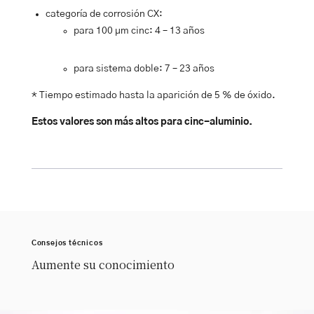
categoría de corrosión CX:
para 100 µm cinc: 4 – 13 años
para sistema
doble
: 7 – 23 años
* Tiempo estimado hasta la aparición de 5 % de óxido.
Estos valores son más altos para cinc-aluminio.
Consejos técnicos
Aumente su conocimiento