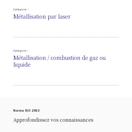
Catégorie :
Métallisation par laser
Catégorie :
Métallisation / combustion de gaz ou
liquide
Norme ISO 2063
Approfondissez vos connaissances