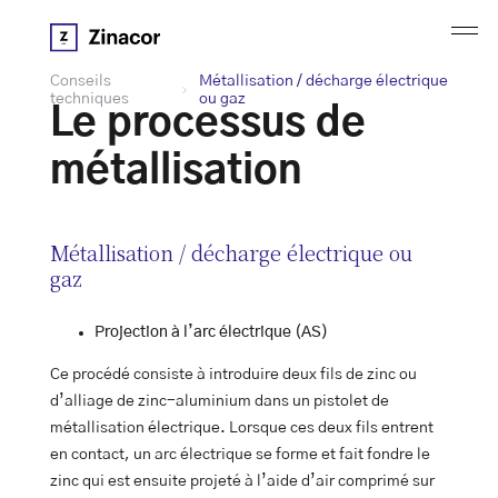
Conseils
Métallisation / décharge électrique
techniques
ou gaz
Le processus de
métallisation
Métallisation / décharge électrique ou
gaz
Projection à l’arc électrique (AS)
Ce procédé consiste à introduire deux fils de zinc ou
d’alliage de zinc-aluminium dans un pistolet de
métallisation électrique. Lorsque ces deux fils entrent
en contact, un arc électrique se forme et fait fondre le
zinc qui est ensuite projeté à l’aide d’air comprimé sur