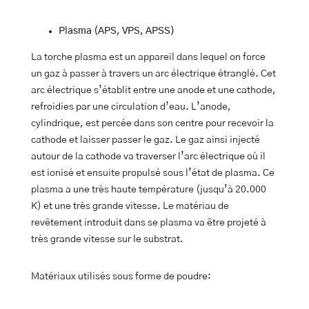
Plasma (APS, VPS, APSS)
La torche plasma est un appareil dans lequel on force
un gaz à passer à travers un arc électrique étranglé. Cet
arc électrique s’établit entre une anode et une cathode,
refroidies par une circulation d’eau. L’anode,
cylindrique, est percée dans son centre pour recevoir la
cathode et laisser passer le gaz. Le gaz ainsi injecté
autour de la cathode va traverser l’arc électrique où il
est ionisé et ensuite propulsé sous l’état de plasma. Ce
plasma a une très haute température (jusqu’à 20.000
K) et une très grande vitesse. Le matériau de
revêtement introduit dans se plasma va être projeté à
très grande vitesse sur le substrat.
Matériaux utilisés sous forme de poudre: