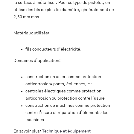
la surface à métalliser. Pour ce type de pistolet, on
utilise des fils de plus fin diamètre, généralement de
2,50 mm max.
Matériaux utilisés:
fils conducteurs d’électricité.
Domaines d’application:
construction en acier comme protection
anticorrosion: ponts, éoliennes, …
centrales électriques comme protection
anticorrosion ou protection contre l’usure
construction de machines comme protection
contre l’usure et réparation d’éléments des
machines
En savoir plus:
Technique et équipement