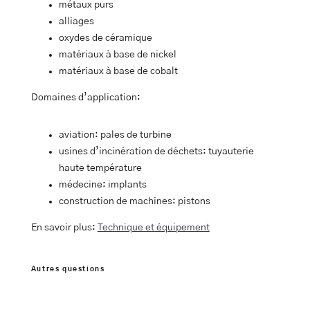
métaux purs
alliages
oxydes de céramique
matériaux à base de nickel
matériaux à base de cobalt
Domaines d’application:
aviation: pales de turbine
usines d’incinération de déchets: tuyauterie
haute température
médecine: implants
construction de machines: pistons
En savoir plus:
Technique et équipement
Autres questions