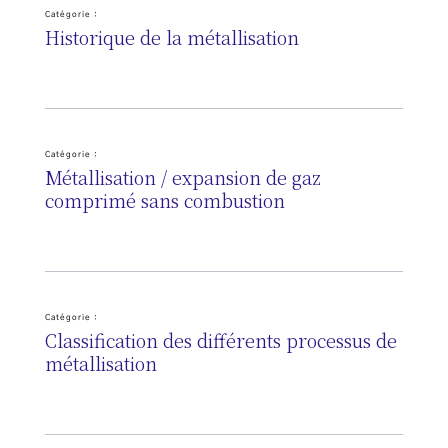
Catégorie :
Historique de la métallisation
Catégorie :
Métallisation / expansion de gaz
comprimé sans combustion
Catégorie :
Classification des différents processus de
métallisation