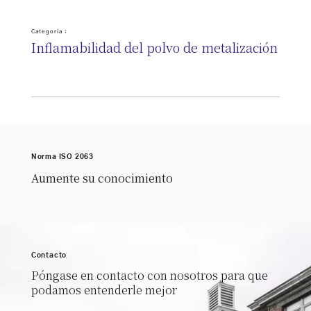
Categoría :
Inflamabilidad del polvo de metalización
Norma ISO 2063
Aumente su conocimiento
Contacto
Póngase en contacto con nosotros para que
podamos entenderle mejor