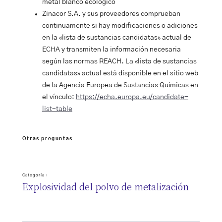
metal blanco ecológico
Zinacor S.A. y sus proveedores comprueban
continuamente si hay modificaciones o adiciones
en la «lista de sustancias candidatas» actual de
ECHA y transmiten la información necesaria
según las normas REACH. La «lista de sustancias
candidatas» actual está disponible en el sitio web
de la Agencia Europea de Sustancias Químicas en
el vínculo:
https://echa.europa.eu/candidate-
list-table
Otras preguntas
Categoría :
Explosividad del polvo de metalización