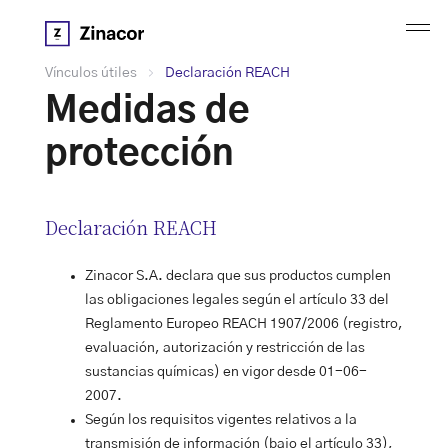
Vínculos útiles
Declaración REACH
Medidas de
protección
Declaración REACH
Zinacor S.A. declara que sus productos cumplen
las obligaciones legales según el artículo 33 del
Reglamento Europeo REACH 1907/2006 (registro,
evaluación, autorización y restricción de las
sustancias químicas) en vigor desde 01-06-
2007.
Según los requisitos vigentes relativos a la
transmisión de información (bajo el artículo 33),