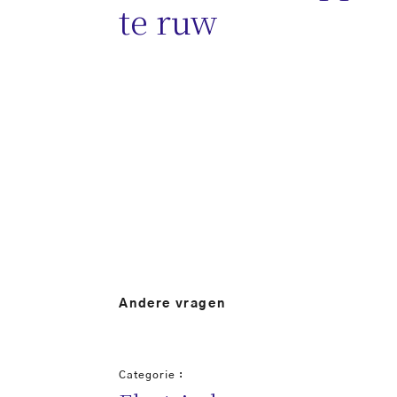
te ruw
Andere vragen
Categorie :