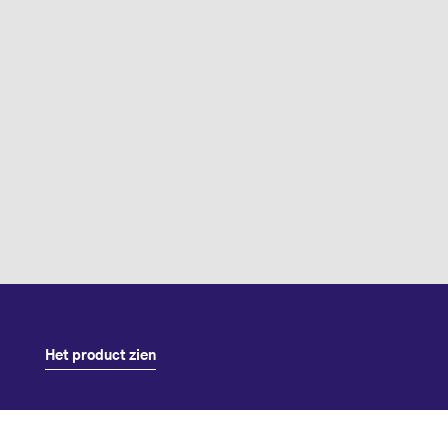
Het product zien